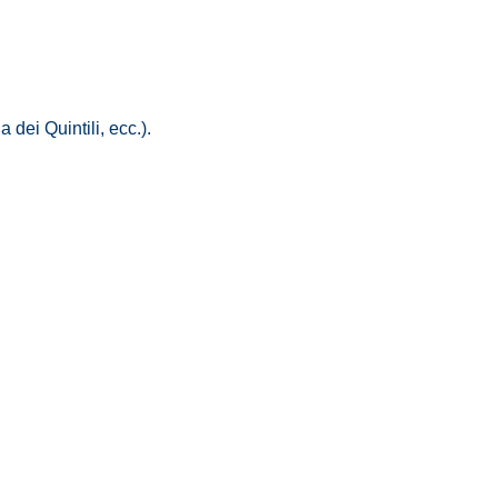
la dei Quintili, ecc.).